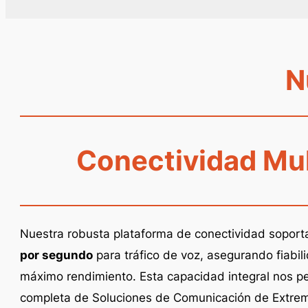
N
Conectividad Mul
Nuestra robusta plataforma de conectividad sopor
por segundo
para tráfico de voz, asegurando fiabili
máximo rendimiento. Esta capacidad integral nos p
completa de Soluciones de Comunicación de Extrem