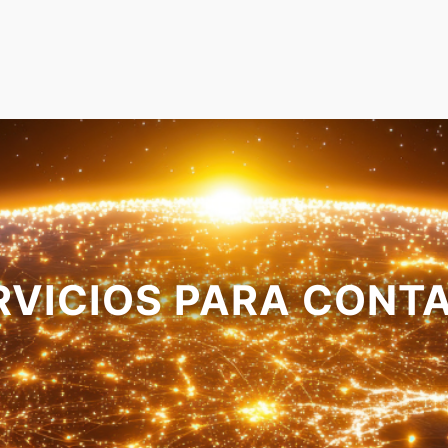
ERVICIOS PARA CONT