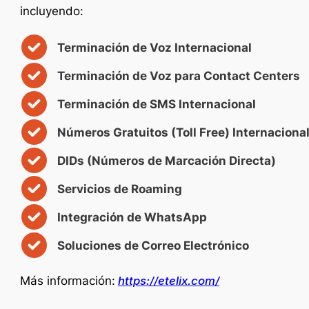
incluyendo:
Terminación de Voz Internacional
Terminación de Voz para Contact Centers
Terminación de SMS Internacional
Números Gratuitos (Toll Free) Internaciona
DIDs (Números de Marcación Directa)
Servicios de Roaming
Integración de WhatsApp
Soluciones de Correo Electrónico
Más información:
https://etelix.com/