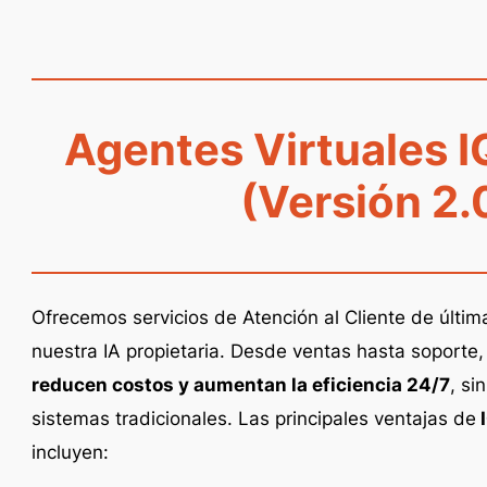
Agentes Virtuales
I
(Versión 2.
Ofrecemos servicios de Atención al Cliente de últi
nuestra IA propietaria. Desde ventas hasta soporte
reducen costos y aumentan la eficiencia 24/7
, si
sistemas tradicionales. Las principales ventajas de
I
incluyen: