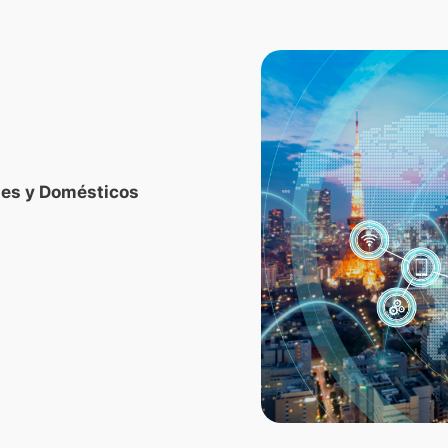
les y Domésticos