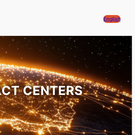
English
ACT CENTERS