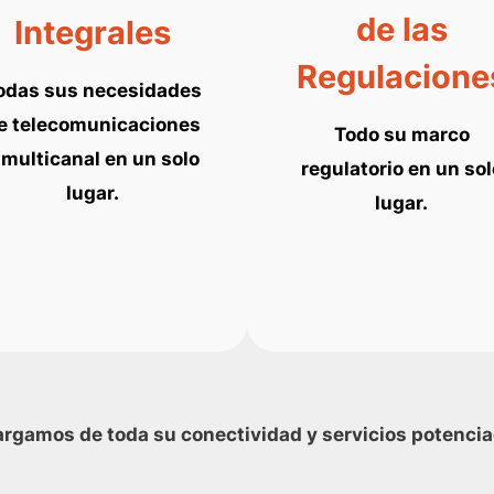
de las
Integrales
Regulacione
odas sus necesidades
e telecomunicaciones
Todo su marco
 multicanal en un solo
regulatorio en un sol
lugar.
lugar.
rgamos de toda su conectividad y servicios potencia