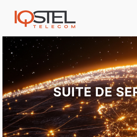
SUITE DE S